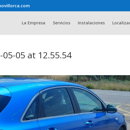
ovillorca.com
La Empresa
Servicios
Instalaciones
Localiza
05-05 at 12.55.54