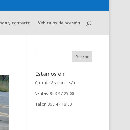
cion y contacto
Vehículos de ocasión
Estamos en
Ctra. de Granada, s/n
Ventas: 968 47 29 08
Taller: 968 47 18 09