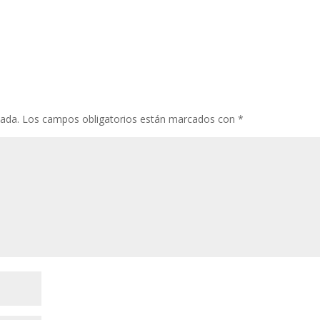
cada.
Los campos obligatorios están marcados con
*