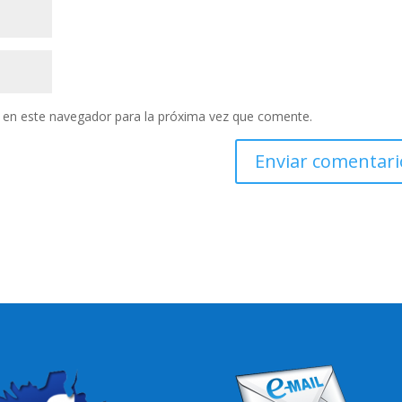
 en este navegador para la próxima vez que comente.