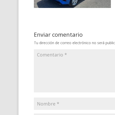
Enviar comentario
Tu dirección de correo electrónico no será publi