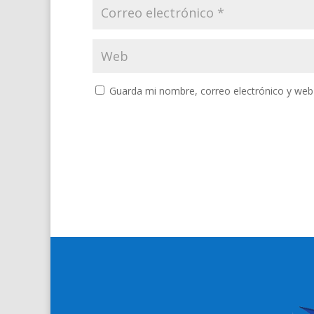
Guarda mi nombre, correo electrónico y web