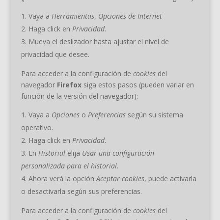
Vaya a
Herramientas
,
Opciones de Internet
Haga click en
Privacidad
.
Mueva el deslizador hasta ajustar el nivel de
privacidad que desee.
Para acceder a la configuración de
cookies
del
navegador
Firefox
siga estos pasos (pueden variar en
función de la versión del navegador):
Vaya a
Opciones
o
Preferencias
según su sistema
operativo.
Haga click en
Privacidad
.
En
Historial
elija
Usar una configuración
personalizada para el historial
.
Ahora verá la opción
Aceptar cookies
, puede activarla
o desactivarla según sus preferencias.
Para acceder a la configuración de
cookies
del