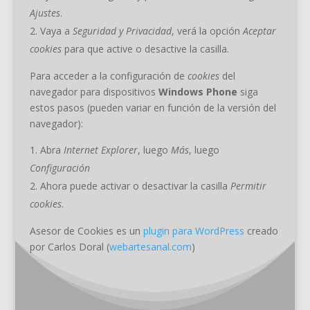
Ajustes
.
Vaya a
Seguridad y Privacidad
, verá la opción
Aceptar
cookies
para que active o desactive la casilla.
Para acceder a la configuración de
cookies
del
navegador para dispositivos
Windows Phone
siga
estos pasos (pueden variar en función de la versión del
navegador):
Abra
Internet Explorer
, luego
Más
, luego
Configuración
Ahora puede activar o desactivar la casilla
Permitir
cookies
.
Asesor de Cookies es un
plugin para WordPress
creado
por Carlos Doral (
webartesanal.com
)