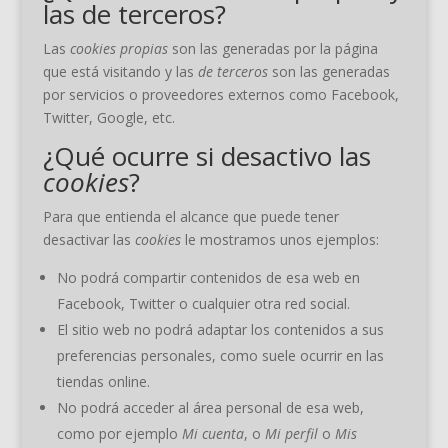
las de terceros?
Las
cookies propias
son las generadas por la página
que está visitando y las
de terceros
son las generadas
por servicios o proveedores externos como Facebook,
Twitter, Google, etc.
¿Qué ocurre si desactivo las
cookies
?
Para que entienda el alcance que puede tener
desactivar las
cookies
le mostramos unos ejemplos:
No podrá compartir contenidos de esa web en
Facebook, Twitter o cualquier otra red social.
El sitio web no podrá adaptar los contenidos a sus
preferencias personales, como suele ocurrir en las
tiendas online.
No podrá acceder al área personal de esa web,
como por ejemplo
Mi cuenta
, o
Mi perfil
o
Mis