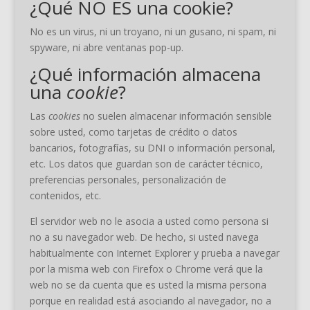
¿Qué NO ES una cookie?
No es un virus, ni un troyano, ni un gusano, ni spam, ni
spyware, ni abre ventanas pop-up.
¿Qué información almacena
una
cookie
?
Las
cookies
no suelen almacenar información sensible
sobre usted, como tarjetas de crédito o datos
bancarios, fotografías, su DNI o información personal,
etc. Los datos que guardan son de carácter técnico,
preferencias personales, personalización de
contenidos, etc.
El servidor web no le asocia a usted como persona si
no a su navegador web. De hecho, si usted navega
habitualmente con Internet Explorer y prueba a navegar
por la misma web con Firefox o Chrome verá que la
web no se da cuenta que es usted la misma persona
porque en realidad está asociando al navegador, no a