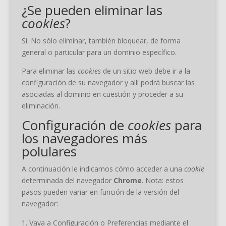
¿Se pueden eliminar las
cookies
?
Sí. No sólo eliminar, también bloquear, de forma
general o particular para un dominio específico.
Para eliminar las
cookies
de un sitio web debe ir a la
configuración de su navegador y allí podrá buscar las
asociadas al dominio en cuestión y proceder a su
eliminación.
Configuración de
cookies
para
los navegadores más
polulares
A continuación le indicamos cómo acceder a una
cookie
determinada del navegador
Chrome
. Nota: estos
pasos pueden variar en función de la versión del
navegador:
Vaya a Configuración o Preferencias mediante el