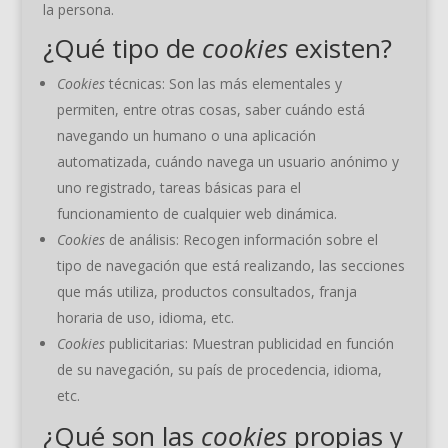
la persona.
¿Qué tipo de
cookies
existen?
Cookies
técnicas: Son las más elementales y
permiten, entre otras cosas, saber cuándo está
navegando un humano o una aplicación
automatizada, cuándo navega un usuario anónimo y
uno registrado, tareas básicas para el
funcionamiento de cualquier web dinámica.
Cookies
de análisis: Recogen información sobre el
tipo de navegación que está realizando, las secciones
que más utiliza, productos consultados, franja
horaria de uso, idioma, etc.
Cookies
publicitarias: Muestran publicidad en función
de su navegación, su país de procedencia, idioma,
etc.
¿Qué son las
cookies
propias y