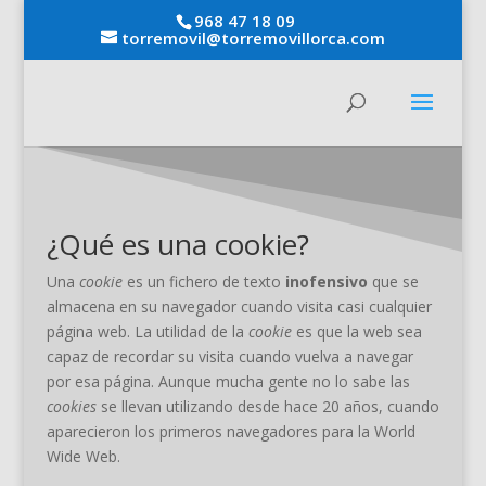
968 47 18 09
torremovil@torremovillorca.com
¿Qué es una cookie?
Una
cookie
es un fichero de texto
inofensivo
que se
almacena en su navegador cuando visita casi cualquier
página web. La utilidad de la
cookie
es que la web sea
capaz de recordar su visita cuando vuelva a navegar
por esa página. Aunque mucha gente no lo sabe las
cookies
se llevan utilizando desde hace 20 años, cuando
aparecieron los primeros navegadores para la World
Wide Web.