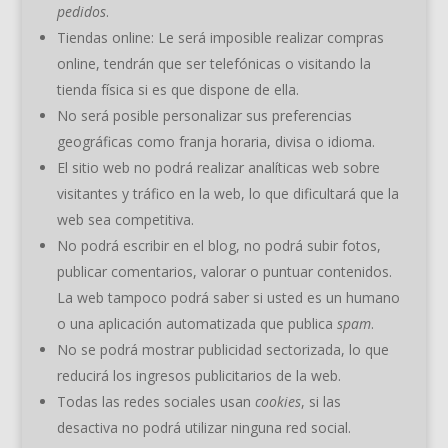
pedidos
.
Tiendas online: Le será imposible realizar compras
online, tendrán que ser telefónicas o visitando la
tienda física si es que dispone de ella.
No será posible personalizar sus preferencias
geográficas como franja horaria, divisa o idioma.
El sitio web no podrá realizar analíticas web sobre
visitantes y tráfico en la web, lo que dificultará que la
web sea competitiva.
No podrá escribir en el blog, no podrá subir fotos,
publicar comentarios, valorar o puntuar contenidos.
La web tampoco podrá saber si usted es un humano
o una aplicación automatizada que publica
spam
.
No se podrá mostrar publicidad sectorizada, lo que
reducirá los ingresos publicitarios de la web.
Todas las redes sociales usan
cookies
, si las
desactiva no podrá utilizar ninguna red social.