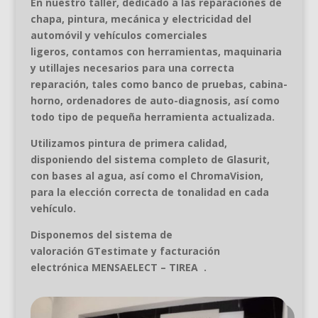
En nuestro taller, dedicado a las reparaciones de
chapa, pintura, mecánica y electricidad del
automóvil y vehículos comerciales
ligeros,
contamos con herramientas, maquinaria
y utillajes necesarios para una correcta
reparación, tales como banco de pruebas, cabina-
horno, ordenadores de auto-diagnosis, así como
todo tipo de pequeña herramienta actualizada.
Utilizamos pintura de primera calidad,
disponiendo del sistema completo de Glasurit,
con bases al agua, así como el ChromaVision,
para la elección correcta de tonalidad en cada
vehículo.
Disponemos del sistema de
valoración GTestimate y facturación
electrónica MENSAELECT – TIREA
.