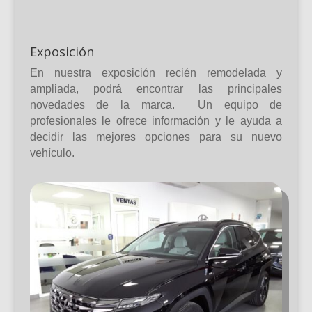
Exposición
En nuestra exposición recién remodelada y
ampliada, podrá encontrar las principales
novedades de la marca. Un equipo de
profesionales le ofrece información y le ayuda a
decidir las mejores opciones para su nuevo
vehículo.