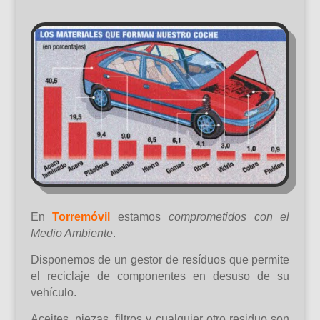
En
Torremóvil
estamos
comprometidos con el
Medio Ambiente
.
Disponemos de un gestor de resíduos que permite
el reciclaje de componentes en desuso de su
vehículo.
Aceites, piezas, filtros y cualquier otro residuo son