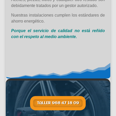
debidamente tratados por un gestor autorizado.
Nuestras instalaciones cumplen los estándares de
ahorro energético.
Porque el servicio de calidad no está reñido
con el respeto al medio ambiente.
TALLER 968 47 18 09