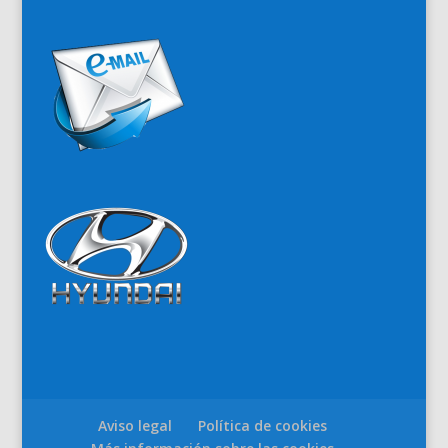
Aviso legal
Política de cookies