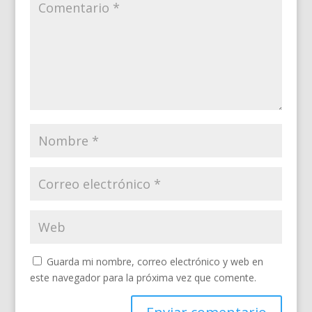
Guarda mi nombre, correo electrónico y web en
este navegador para la próxima vez que comente.