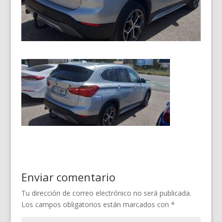
Enviar comentario
Tu dirección de correo electrónico no será publicada.
Los campos obligatorios están marcados con
*