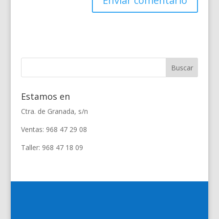
Estamos en
Ctra. de Granada, s/n
Ventas: 968 47 29 08
Taller: 968 47 18 09