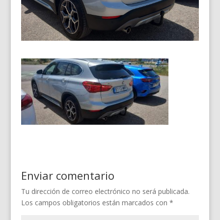
Enviar comentario
Tu dirección de correo electrónico no será publicada.
Los campos obligatorios están marcados con
*