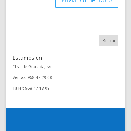
Estamos en
Ctra. de Granada, s/n
Ventas: 968 47 29 08
Taller: 968 47 18 09