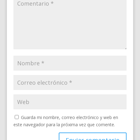
Guarda mi nombre, correo electrónico y web en
este navegador para la próxima vez que comente.