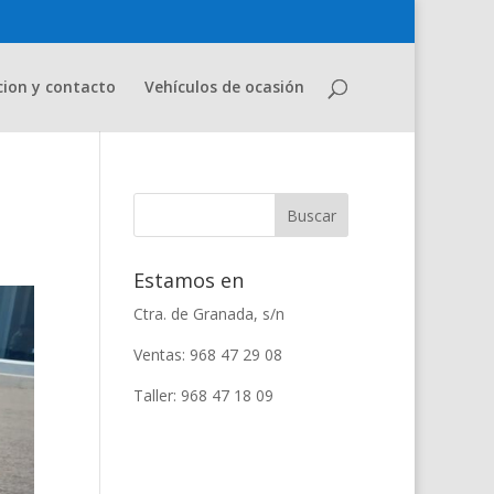
cion y contacto
Vehículos de ocasión
Estamos en
Ctra. de Granada, s/n
Ventas: 968 47 29 08
Taller: 968 47 18 09