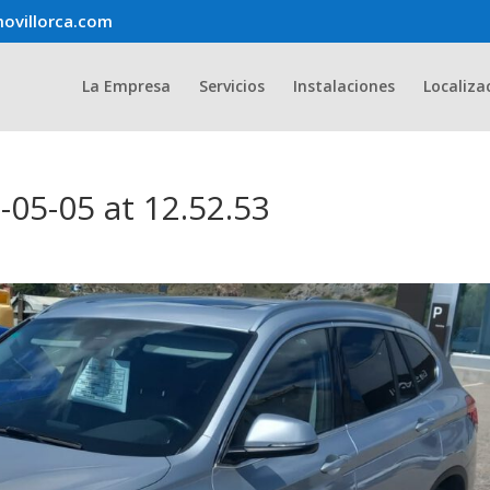
ovillorca.com
La Empresa
Servicios
Instalaciones
Localiza
05-05 at 12.52.53