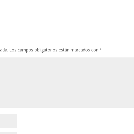
cada.
Los campos obligatorios están marcados con
*