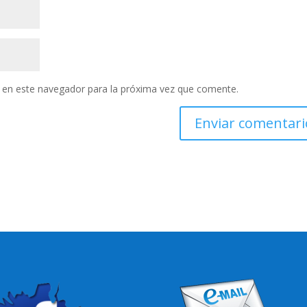
 en este navegador para la próxima vez que comente.