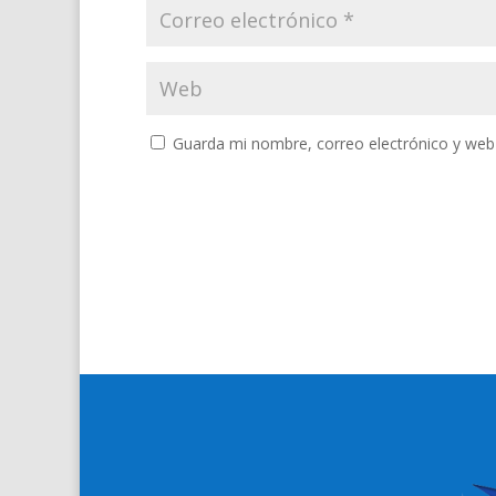
Guarda mi nombre, correo electrónico y web