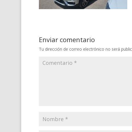
Enviar comentario
Tu dirección de correo electrónico no será publi