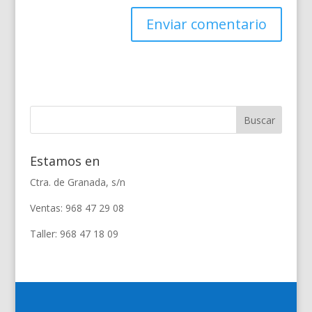
Estamos en
Ctra. de Granada, s/n
Ventas: 968 47 29 08
Taller: 968 47 18 09