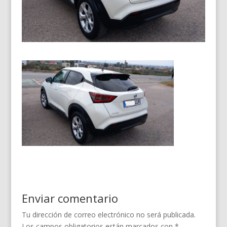
Enviar comentario
Tu dirección de correo electrónico no será publicada.
Los campos obligatorios están marcados con
*