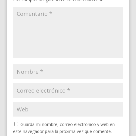
Guarda mi nombre, correo electrónico y web en
este navegador para la próxima vez que comente.