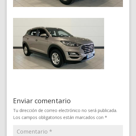
Enviar comentario
Tu dirección de correo electrónico no será publicada.
Los campos obligatorios están marcados con
*