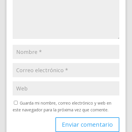
Guarda mi nombre, correo electrónico y web en
este navegador para la próxima vez que comente.