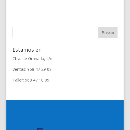
Estamos en
Ctra. de Granada, s/n
Ventas: 968 47 29 08
Taller: 968 47 18 09