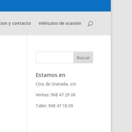
cion y contacto
Vehículos de ocasión
Estamos en
Ctra. de Granada, s/n
Ventas: 968 47 29 08
Taller: 968 47 18 09