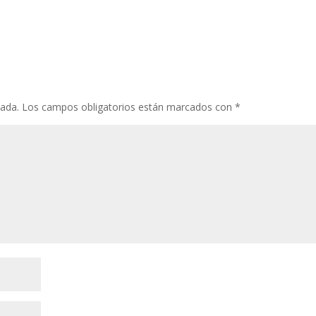
cada.
Los campos obligatorios están marcados con
*