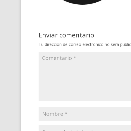
Enviar comentario
Tu dirección de correo electrónico no será publi