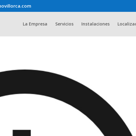
ovillorca.com
La Empresa
Servicios
Instalaciones
Localiza