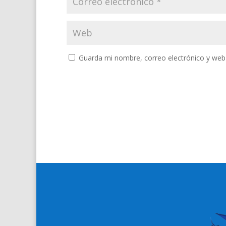
Guarda mi nombre, correo electrónico y web