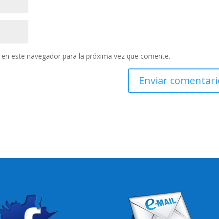
 en este navegador para la próxima vez que comente.