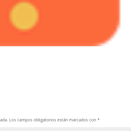
cada.
Los campos obligatorios están marcados con
*