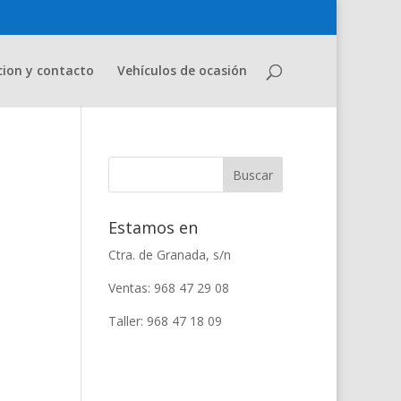
cion y contacto
Vehículos de ocasión
Estamos en
Ctra. de Granada, s/n
Ventas: 968 47 29 08
Taller: 968 47 18 09