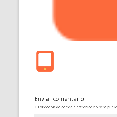
Enviar comentario
Tu dirección de correo electrónico no será publi