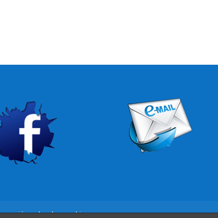
rmación sobre las cookies