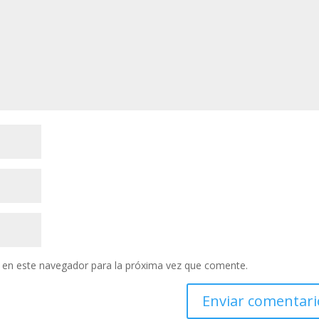
 en este navegador para la próxima vez que comente.