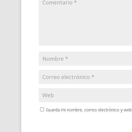
Guarda mi nombre, correo electrónico y web