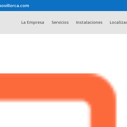
ovillorca.com
La Empresa
Servicios
Instalaciones
Localiza