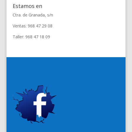
Estamos en
Ctra. de Granada, s/n
Ventas: 968 47 29 08
Taller: 968 47 18 09