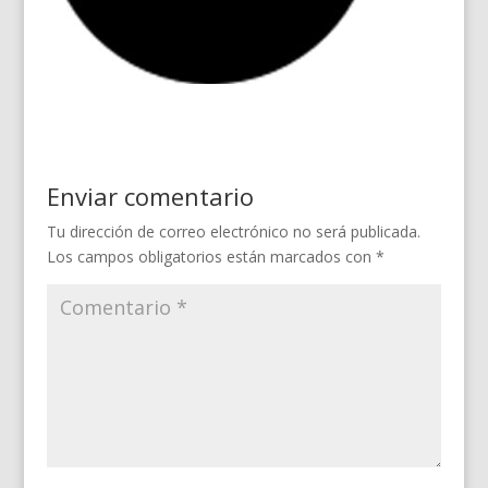
Enviar comentario
Tu dirección de correo electrónico no será publicada.
Los campos obligatorios están marcados con
*