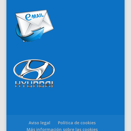
Aviso legal
Política de cookies
Más información sobre las cookies