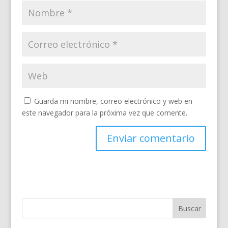
Guarda mi nombre, correo electrónico y web en
este navegador para la próxima vez que comente.