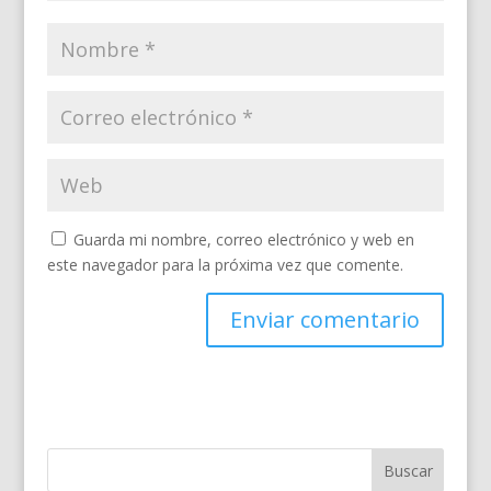
Guarda mi nombre, correo electrónico y web en
este navegador para la próxima vez que comente.