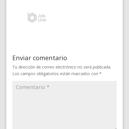
Enviar comentario
Tu dirección de correo electrónico no será publicada.
Los campos obligatorios están marcados con
*