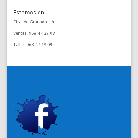
Estamos en
Ctra. de Granada, s/n
Ventas: 968 47 29 08
Taller: 968 47 18 09