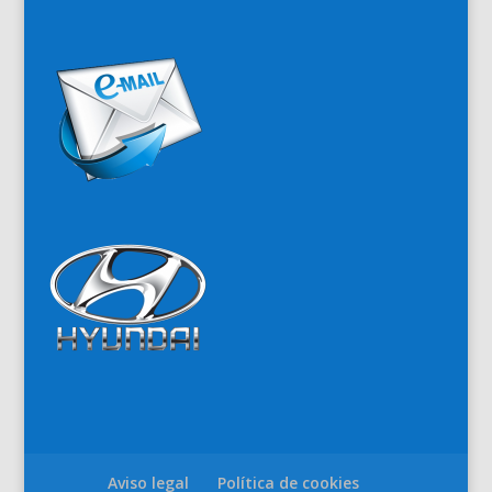
Aviso legal
Política de cookies