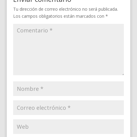
Tu dirección de correo electrónico no será publicada.
Los campos obligatorios están marcados con
*