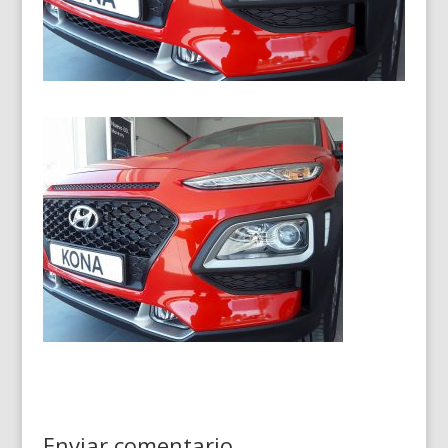
Enviar comentario