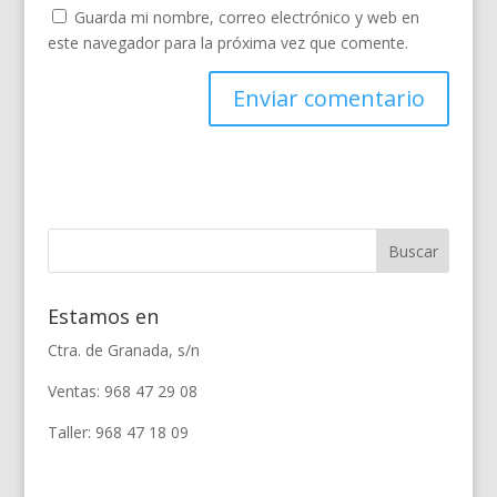
Guarda mi nombre, correo electrónico y web en
este navegador para la próxima vez que comente.
Estamos en
Ctra. de Granada, s/n
Ventas: 968 47 29 08
Taller: 968 47 18 09