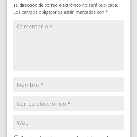
Tu dirección de correo electrónico no será publicada.
Los campos obligatorios están marcados con
*