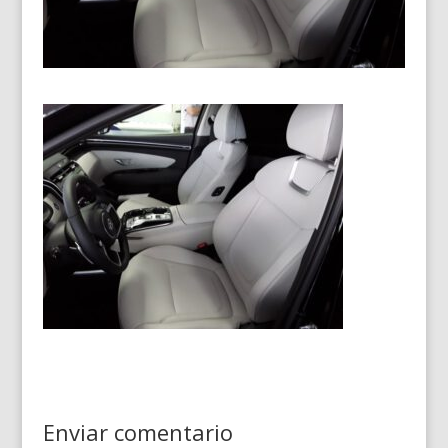
Enviar comentario