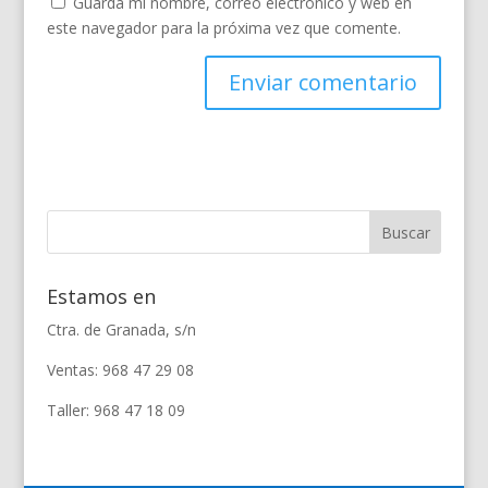
Guarda mi nombre, correo electrónico y web en
este navegador para la próxima vez que comente.
Estamos en
Ctra. de Granada, s/n
Ventas: 968 47 29 08
Taller: 968 47 18 09