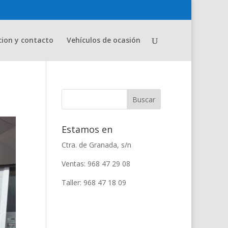
cion y contacto
Vehículos de ocasión
Estamos en
Ctra. de Granada, s/n
Ventas: 968 47 29 08
Taller: 968 47 18 09