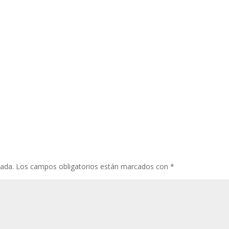
cada.
Los campos obligatorios están marcados con
*