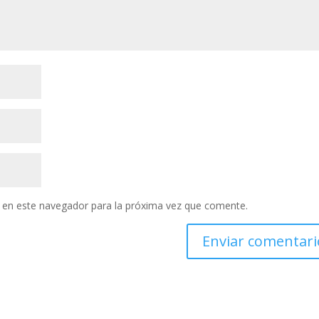
 en este navegador para la próxima vez que comente.