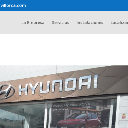
villorca.com
La Empresa
Servicios
Instalaciones
Localiza