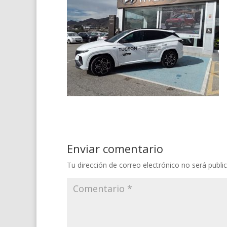
Enviar comentario
Tu dirección de correo electrónico no será publi