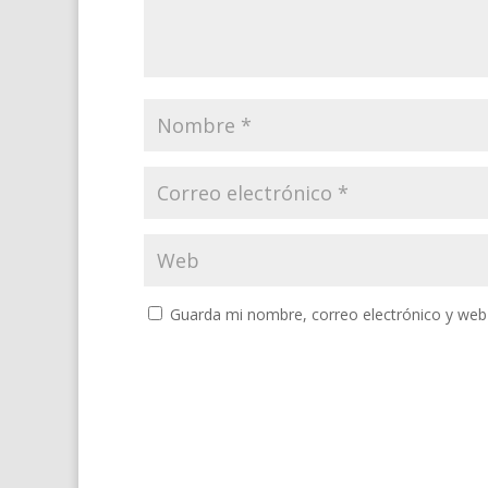
Guarda mi nombre, correo electrónico y web