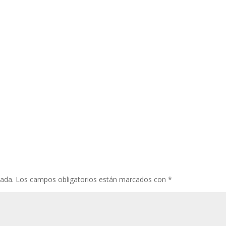
cada.
Los campos obligatorios están marcados con
*