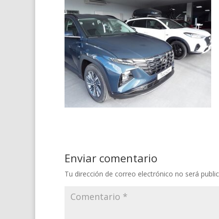
Enviar comentario
Tu dirección de correo electrónico no será publi