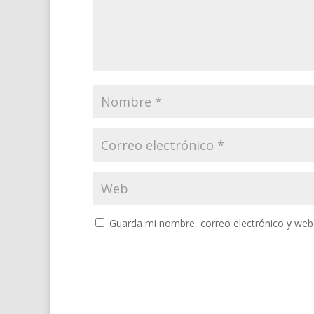
Guarda mi nombre, correo electrónico y web