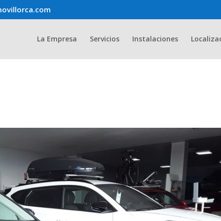
ovillorca.com
La Empresa
Servicios
Instalaciones
Localiza