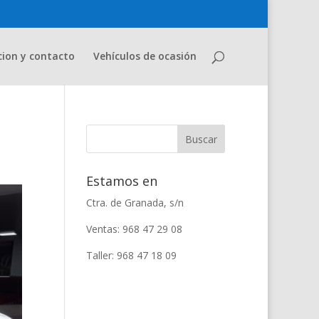
cion y contacto
Vehículos de ocasión
Estamos en
Ctra. de Granada, s/n
Ventas: 968 47 29 08
Taller: 968 47 18 09