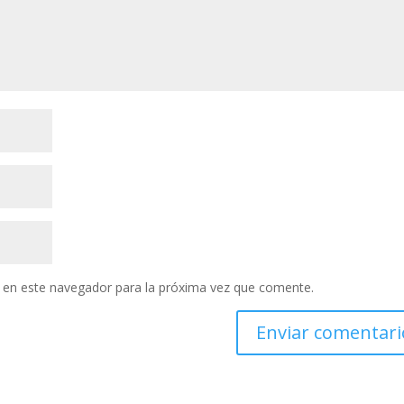
 en este navegador para la próxima vez que comente.