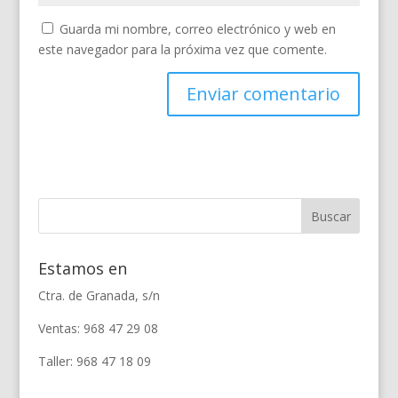
Guarda mi nombre, correo electrónico y web en
este navegador para la próxima vez que comente.
Estamos en
Ctra. de Granada, s/n
Ventas: 968 47 29 08
Taller: 968 47 18 09