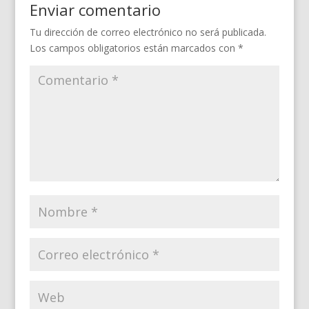
Enviar comentario
Tu dirección de correo electrónico no será publicada.
Los campos obligatorios están marcados con
*