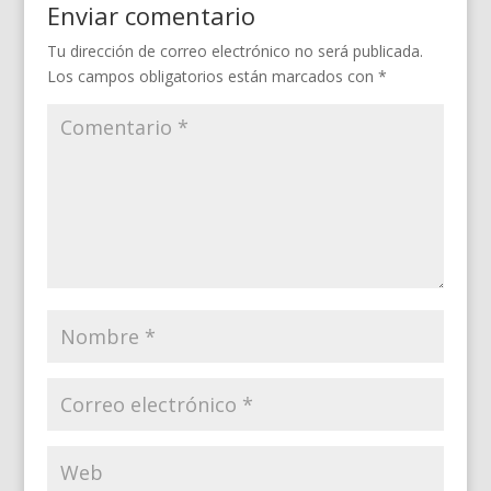
Enviar comentario
Tu dirección de correo electrónico no será publicada.
Los campos obligatorios están marcados con
*