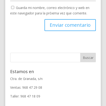
Guarda mi nombre, correo electrónico y web en
este navegador para la próxima vez que comente.
Estamos en
Ctra. de Granada, s/n
Ventas: 968 47 29 08
Taller: 968 47 18 09