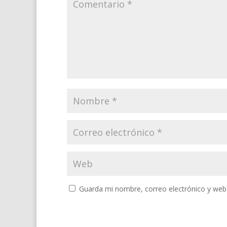
Guarda mi nombre, correo electrónico y web