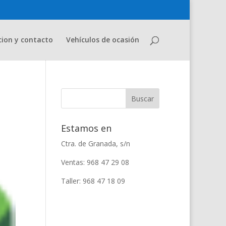
cion y contacto
Vehículos de ocasión
Estamos en
Ctra. de Granada, s/n
Ventas: 968 47 29 08
Taller: 968 47 18 09