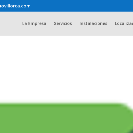
ovillorca.com
La Empresa
Servicios
Instalaciones
Localiza