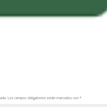
cada.
Los campos obligatorios están marcados con
*