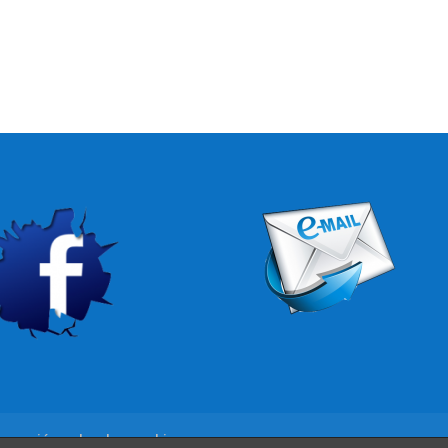
rmación sobre las cookies