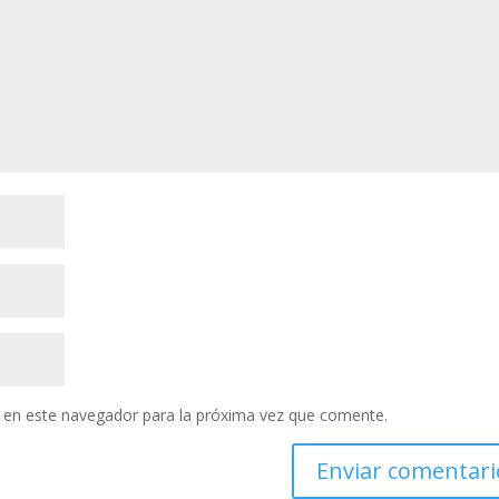
 en este navegador para la próxima vez que comente.