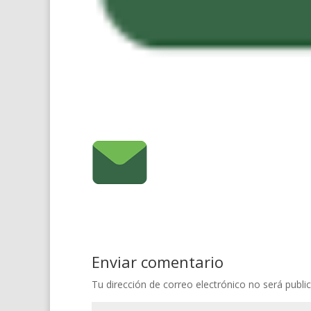
Enviar comentario
Tu dirección de correo electrónico no será publi