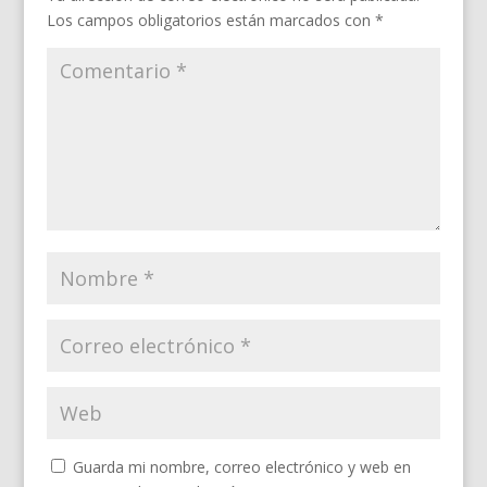
Los campos obligatorios están marcados con
*
Guarda mi nombre, correo electrónico y web en