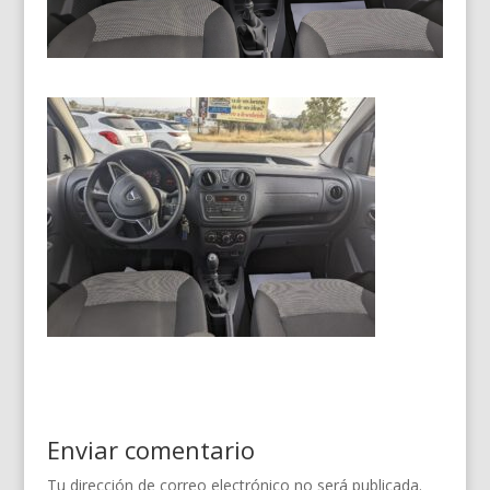
Enviar comentario
Tu dirección de correo electrónico no será publicada.