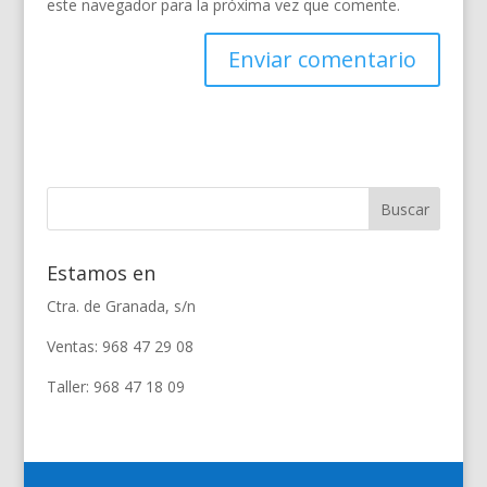
este navegador para la próxima vez que comente.
Estamos en
Ctra. de Granada, s/n
Ventas: 968 47 29 08
Taller: 968 47 18 09