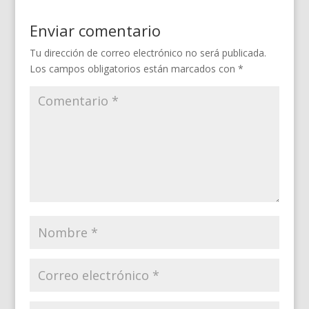
Enviar comentario
Tu dirección de correo electrónico no será publicada.
Los campos obligatorios están marcados con
*