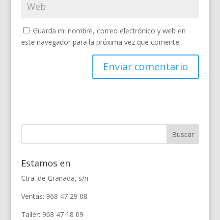
Guarda mi nombre, correo electrónico y web en
este navegador para la próxima vez que comente.
Estamos en
Ctra. de Granada, s/n
Ventas: 968 47 29 08
Taller: 968 47 18 09