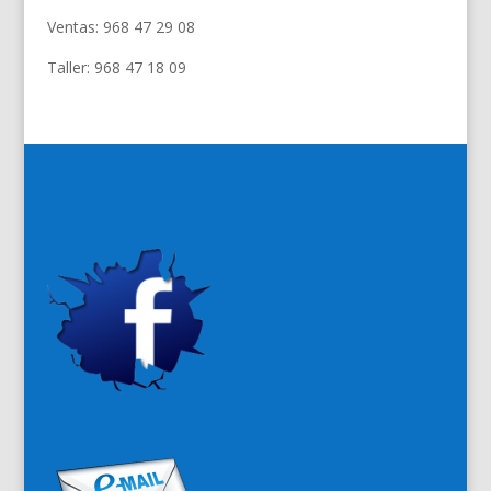
Ventas: 968 47 29 08
Taller: 968 47 18 09