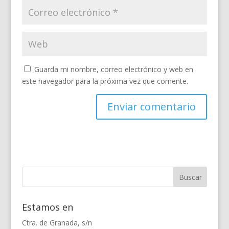
Guarda mi nombre, correo electrónico y web en
este navegador para la próxima vez que comente.
Estamos en
Ctra. de Granada, s/n