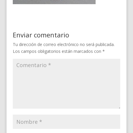
Enviar comentario
Tu dirección de correo electrónico no será publicada.
Los campos obligatorios están marcados con
*