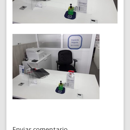
Enviar comentario