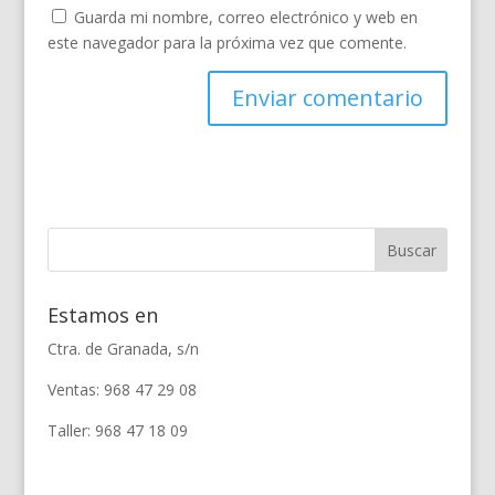
Guarda mi nombre, correo electrónico y web en
este navegador para la próxima vez que comente.
Estamos en
Ctra. de Granada, s/n
Ventas: 968 47 29 08
Taller: 968 47 18 09