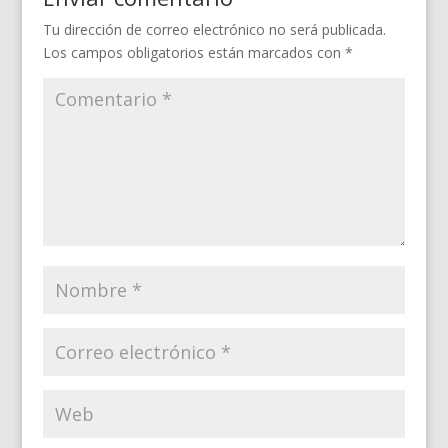
Tu dirección de correo electrónico no será publicada.
Los campos obligatorios están marcados con
*