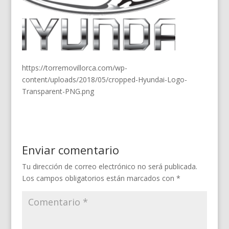
https://torremovillorca.com/wp-
content/uploads/2018/05/cropped-Hyundai-Logo-
Transparent-PNG.png
Enviar comentario
Tu dirección de correo electrónico no será publicada.
Los campos obligatorios están marcados con
*