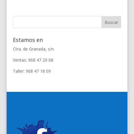
Estamos en
Ctra. de Granada, s/n
Ventas: 968 47 29 08
Taller: 968 47 18 09