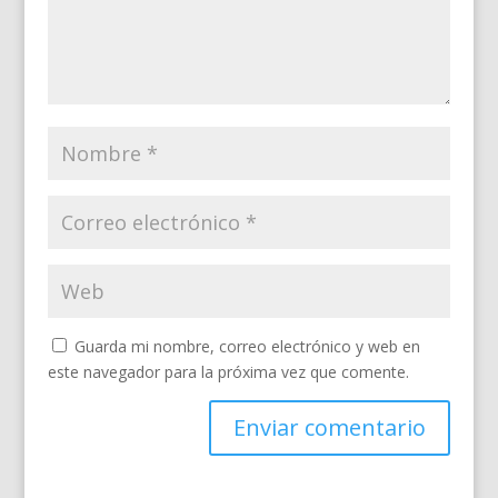
Guarda mi nombre, correo electrónico y web en
este navegador para la próxima vez que comente.