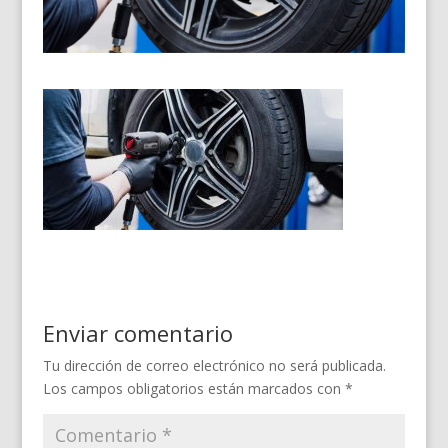
Enviar comentario
Tu dirección de correo electrónico no será publicada.
Los campos obligatorios están marcados con
*