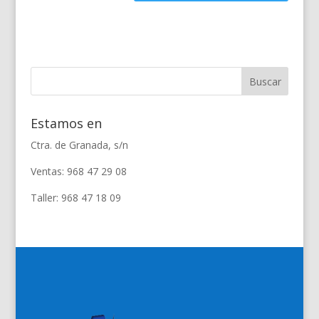
Estamos en
Ctra. de Granada, s/n
Ventas: 968 47 29 08
Taller: 968 47 18 09