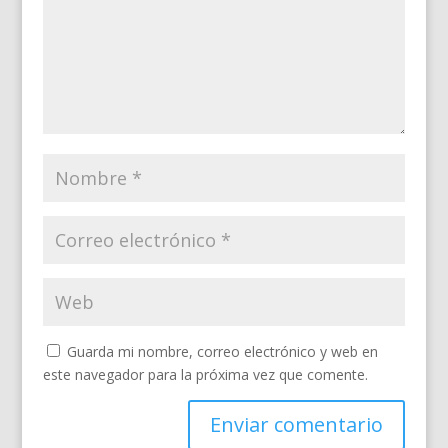
Guarda mi nombre, correo electrónico y web en
este navegador para la próxima vez que comente.