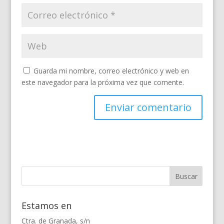
Guarda mi nombre, correo electrónico y web en
este navegador para la próxima vez que comente.
Estamos en
Ctra. de Granada, s/n