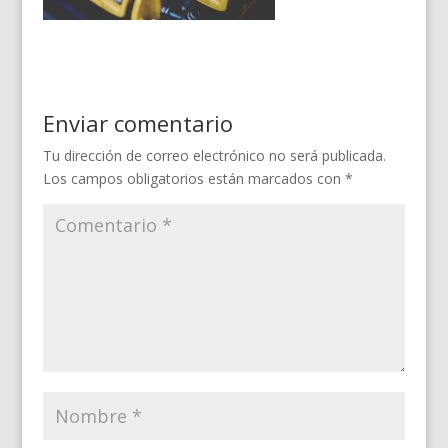
Enviar comentario
Tu dirección de correo electrónico no será publicada.
Los campos obligatorios están marcados con
*