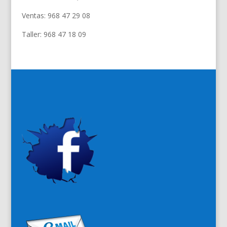
Ventas: 968 47 29 08
Taller: 968 47 18 09