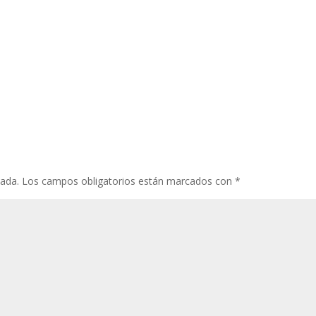
cada.
Los campos obligatorios están marcados con
*