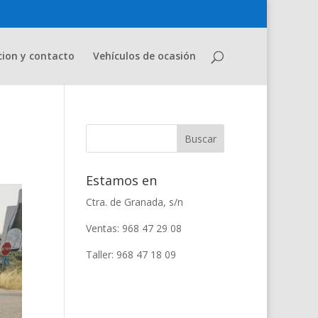
cion y contacto
Vehículos de ocasión
Estamos en
Ctra. de Granada, s/n
Ventas: 968 47 29 08
Taller: 968 47 18 09