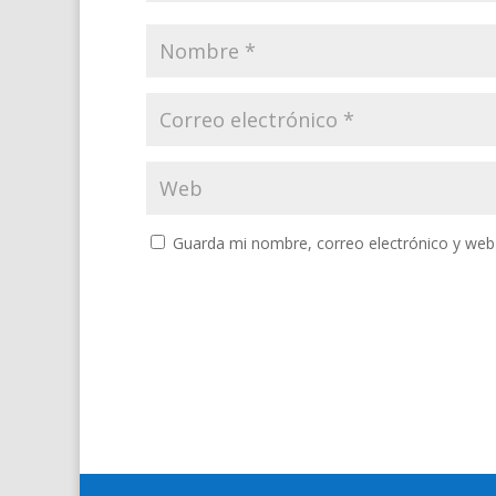
Guarda mi nombre, correo electrónico y web