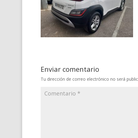
Enviar comentario
Tu dirección de correo electrónico no será publi