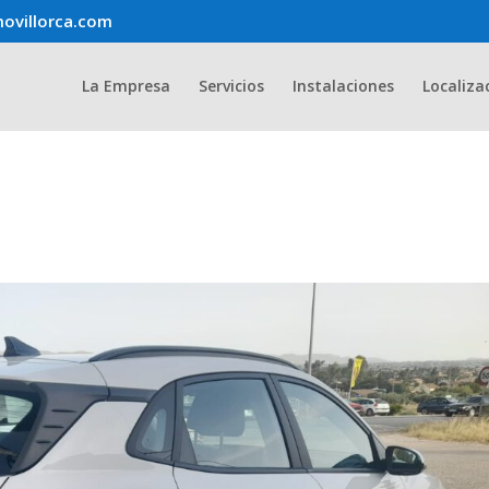
ovillorca.com
La Empresa
Servicios
Instalaciones
Localiza