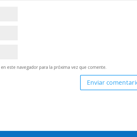
 en este navegador para la próxima vez que comente.