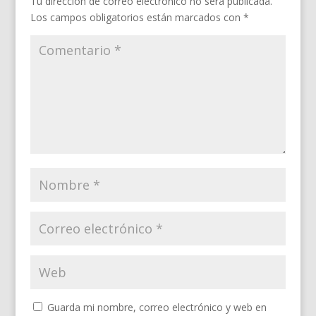
Tu dirección de correo electrónico no será publicada.
Los campos obligatorios están marcados con
*
Guarda mi nombre, correo electrónico y web en