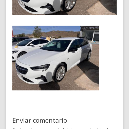
Enviar comentario