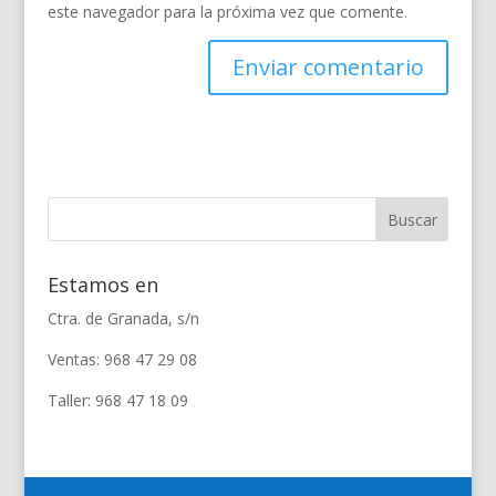
este navegador para la próxima vez que comente.
Estamos en
Ctra. de Granada, s/n
Ventas: 968 47 29 08
Taller: 968 47 18 09