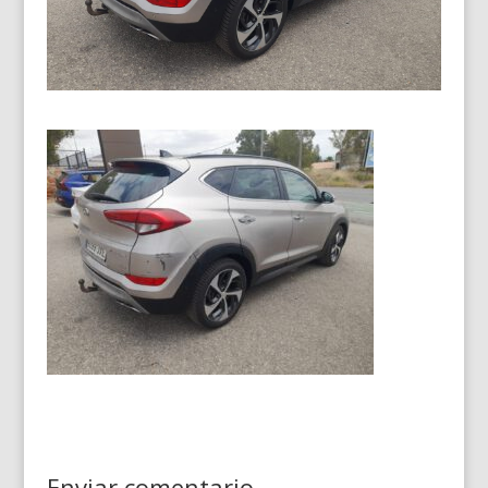
Enviar comentario