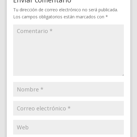
Tu dirección de correo electrónico no será publicada.
Los campos obligatorios están marcados con
*