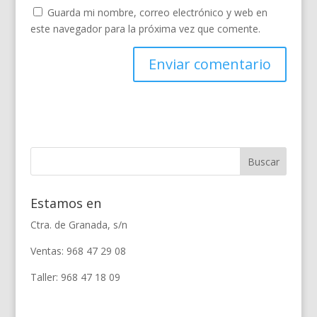
Guarda mi nombre, correo electrónico y web en
este navegador para la próxima vez que comente.
Estamos en
Ctra. de Granada, s/n
Ventas: 968 47 29 08
Taller: 968 47 18 09