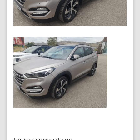
Enviar comentario