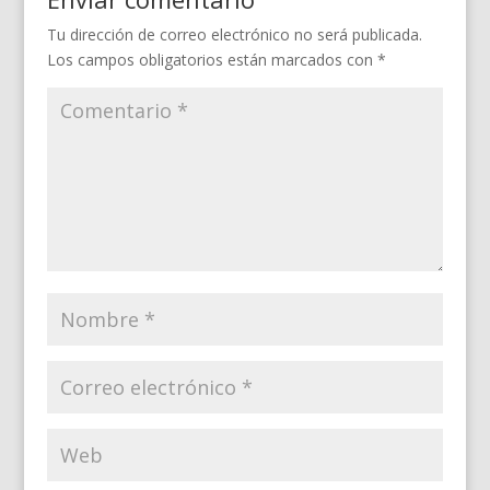
Tu dirección de correo electrónico no será publicada.
Los campos obligatorios están marcados con
*