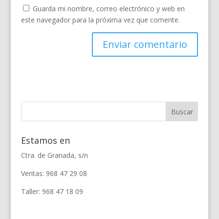
Guarda mi nombre, correo electrónico y web en
este navegador para la próxima vez que comente.
Estamos en
Ctra. de Granada, s/n
Ventas: 968 47 29 08
Taller: 968 47 18 09