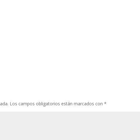
cada.
Los campos obligatorios están marcados con
*