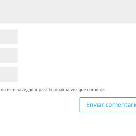
 en este navegador para la próxima vez que comente.