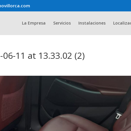
ovillorca.com
La Empresa
Servicios
Instalaciones
Localiza
6-11 at 13.33.02 (2)