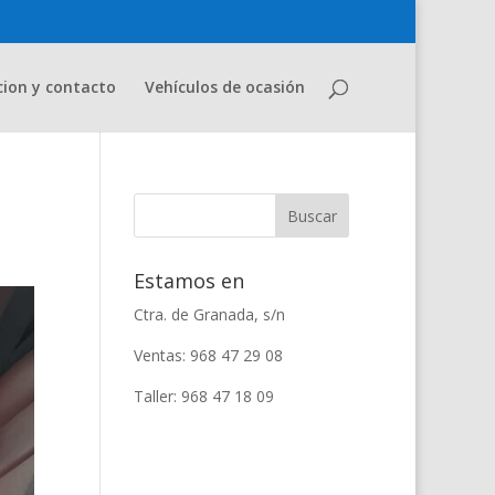
cion y contacto
Vehículos de ocasión
Estamos en
Ctra. de Granada, s/n
Ventas: 968 47 29 08
Taller: 968 47 18 09