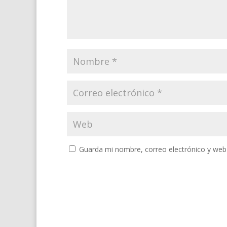
Guarda mi nombre, correo electrónico y web