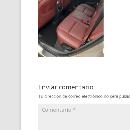
Enviar comentario
Tu dirección de correo electrónico no será publi