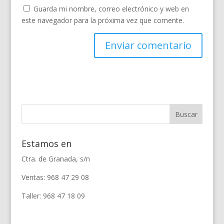
Guarda mi nombre, correo electrónico y web en
este navegador para la próxima vez que comente.
Estamos en
Ctra. de Granada, s/n
Ventas: 968 47 29 08
Taller: 968 47 18 09