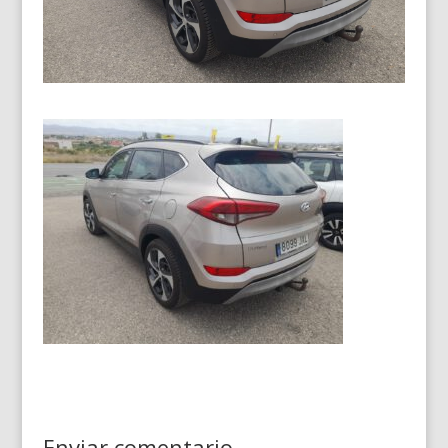
Enviar comentario