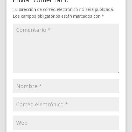
Tu dirección de correo electrónico no será publicada.
Los campos obligatorios están marcados con
*