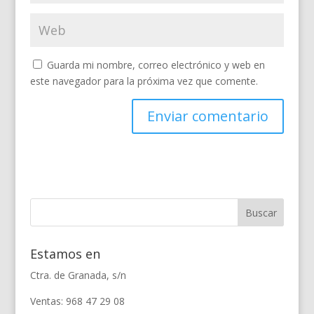
Guarda mi nombre, correo electrónico y web en
este navegador para la próxima vez que comente.
Estamos en
Ctra. de Granada, s/n
Ventas: 968 47 29 08