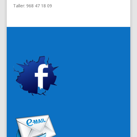
Taller: 968 47 18 09