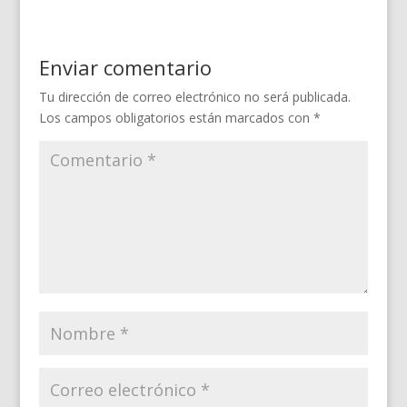
Enviar comentario
Tu dirección de correo electrónico no será publicada.
Los campos obligatorios están marcados con
*