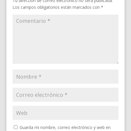
Tu dirección de correo electrónico no será publicada.
Los campos obligatorios están marcados con
*
Guarda mi nombre, correo electrónico y web en