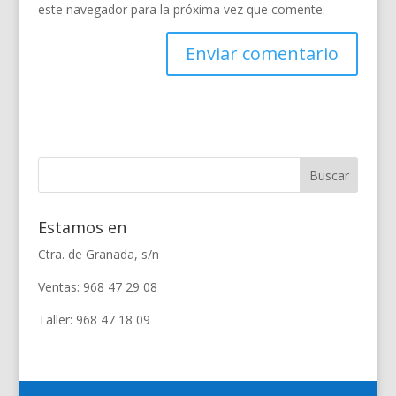
este navegador para la próxima vez que comente.
Estamos en
Ctra. de Granada, s/n
Ventas: 968 47 29 08
Taller: 968 47 18 09