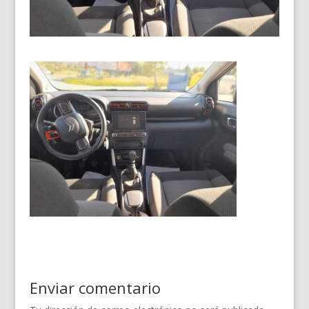
Enviar comentario