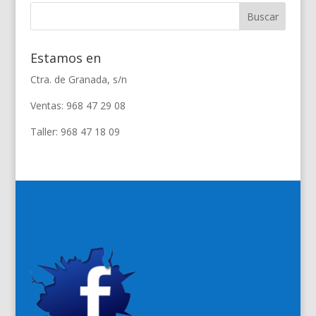
Estamos en
Ctra. de Granada, s/n
Ventas: 968 47 29 08
Taller: 968 47 18 09